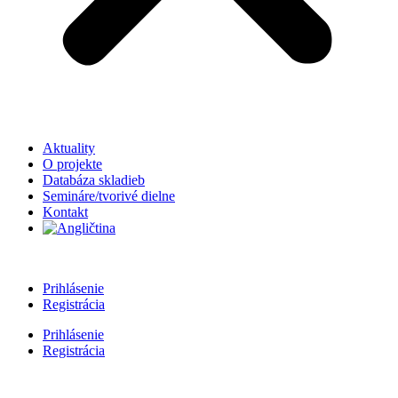
Aktuality
O projekte
Databáza skladieb
Semináre/tvorivé dielne
Kontakt
Prihlásenie
Registrácia
Prihlásenie
Registrácia