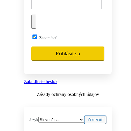
Zapamätať
Zabudli ste heslo?
Zásady ochrany osobných údajov
Jazyk