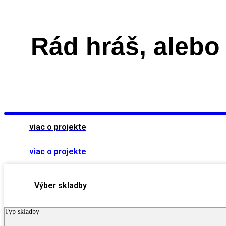
Rád hráš, alebo
viac o projekte
viac o projekte
Výber skladby
Typ skladby