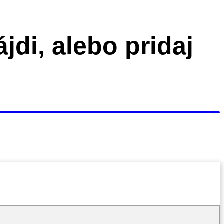
di, alebo pridaj